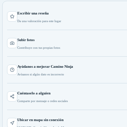
Escribir una reseña
Da una valoración para este lugar
Subir fotos
Contribuye con tus propias fotos
Ayúdanos a mejorar Camino Ninja
Avísanos si algún dato es incorrecto
Cuéntaselo a alguien
Comparte por mensaje o redes sociales
Ubicar en mapa sin conexión