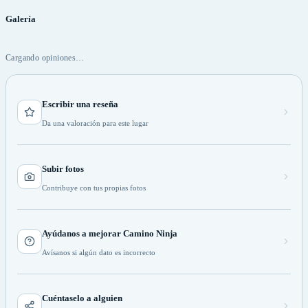
Galería
Cargando opiniones…
Escribir una reseña
Da una valoración para este lugar
Subir fotos
Contribuye con tus propias fotos
Ayúdanos a mejorar Camino Ninja
Avísanos si algún dato es incorrecto
Cuéntaselo a alguien