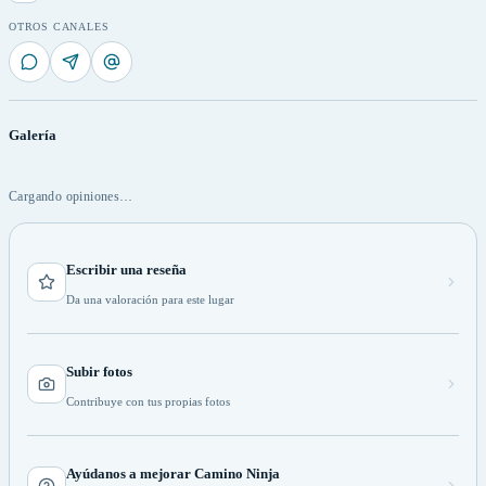
OTROS CANALES
Galería
Cargando opiniones…
Escribir una reseña
Da una valoración para este lugar
Subir fotos
Contribuye con tus propias fotos
Ayúdanos a mejorar Camino Ninja