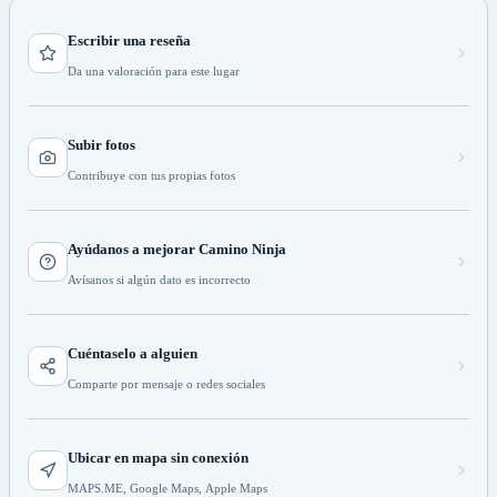
Escribir una reseña
Da una valoración para este lugar
Subir fotos
Contribuye con tus propias fotos
Ayúdanos a mejorar Camino Ninja
Avísanos si algún dato es incorrecto
Cuéntaselo a alguien
Comparte por mensaje o redes sociales
Ubicar en mapa sin conexión
MAPS.ME, Google Maps, Apple Maps