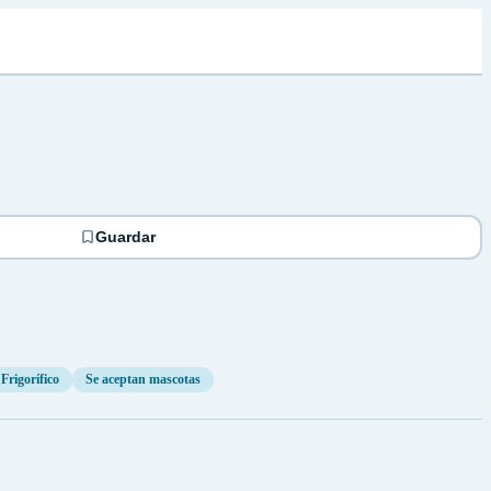
Guardar
Frigorífico
Se aceptan mascotas