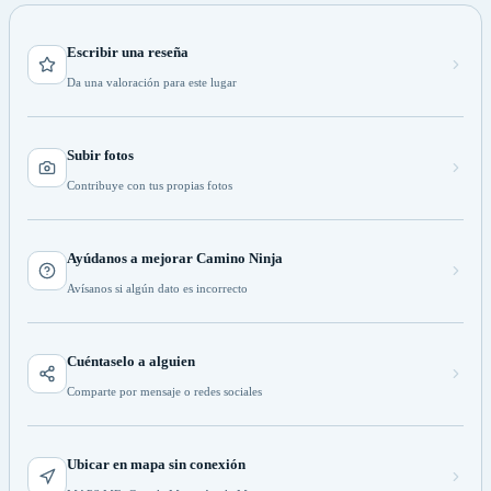
Escribir una reseña
Da una valoración para este lugar
Subir fotos
Contribuye con tus propias fotos
Ayúdanos a mejorar Camino Ninja
Avísanos si algún dato es incorrecto
Cuéntaselo a alguien
Comparte por mensaje o redes sociales
Ubicar en mapa sin conexión