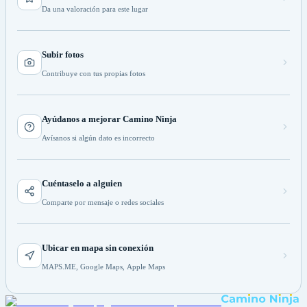
Da una valoración para este lugar
Subir fotos
Contribuye con tus propias fotos
Ayúdanos a mejorar Camino Ninja
Avísanos si algún dato es incorrecto
Cuéntaselo a alguien
Comparte por mensaje o redes sociales
Ubicar en mapa sin conexión
MAPS.ME, Google Maps, Apple Maps