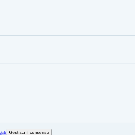
Gestisci il consenso
gali