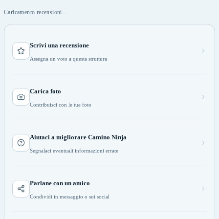
Caricamento recensioni…
Scrivi una recensione
Assegna un voto a questa struttura
Carica foto
Contribuisci con le tue foto
Aiutaci a migliorare Camino Ninja
Segnalaci eventuali informazioni errate
Parlane con un amico
Condividi in messaggio o sui social