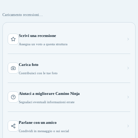
Caricamento recensioni…
Scrivi una recensione
Assegna un voto a questa struttura
Carica foto
Contribuisci con le tue foto
Aiutaci a migliorare Camino Ninja
Segnalaci eventuali informazioni errate
Parlane con un amico
Condividi in messaggio o sui social