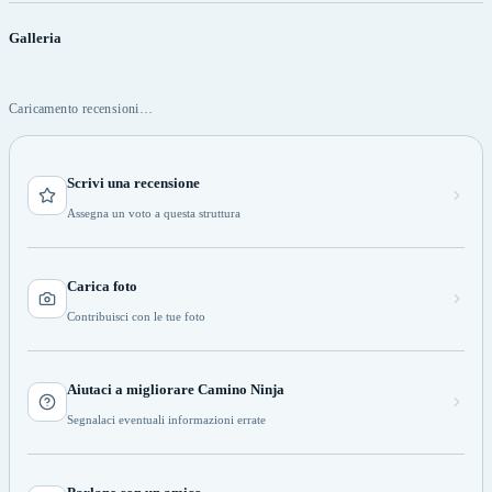
Galleria
Caricamento recensioni…
Scrivi una recensione
Assegna un voto a questa struttura
Carica foto
Contribuisci con le tue foto
Aiutaci a migliorare Camino Ninja
Segnalaci eventuali informazioni errate