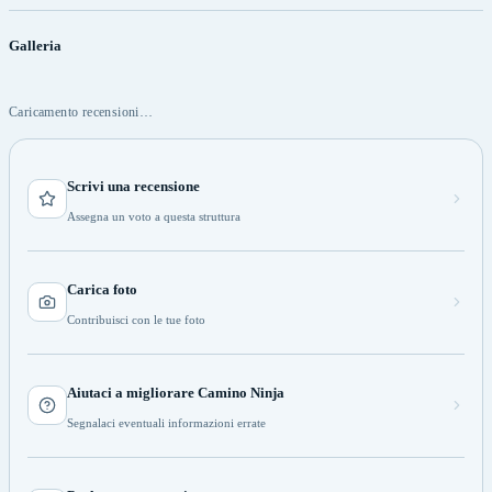
Galleria
Caricamento recensioni…
Scrivi una recensione
Assegna un voto a questa struttura
Carica foto
Contribuisci con le tue foto
Aiutaci a migliorare Camino Ninja
Segnalaci eventuali informazioni errate