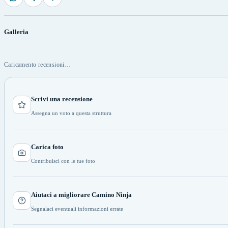
Galleria
Caricamento recensioni…
Scrivi una recensione
Assegna un voto a questa struttura
Carica foto
Contribuisci con le tue foto
Aiutaci a migliorare Camino Ninja
Segnalaci eventuali informazioni errate