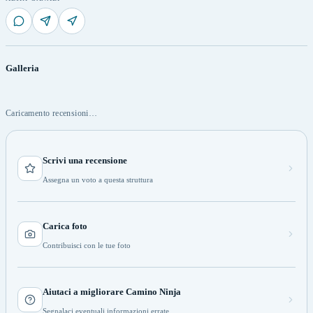
Galleria
Caricamento recensioni…
Scrivi una recensione
Assegna un voto a questa struttura
Carica foto
Contribuisci con le tue foto
Aiutaci a migliorare Camino Ninja
Segnalaci eventuali informazioni errate