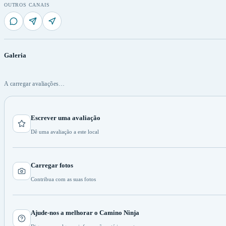
OUTROS CANAIS
Galeria
A carregar avaliações…
Escrever uma avaliação
Dê uma avaliação a este local
Carregar fotos
Contribua com as suas fotos
Ajude-nos a melhorar o Camino Ninja