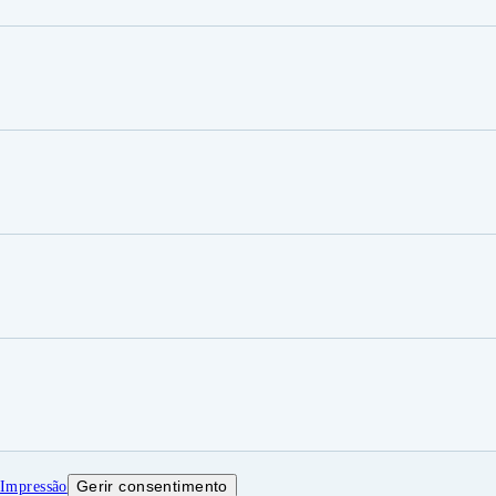
Gerir consentimento
e
Impressão