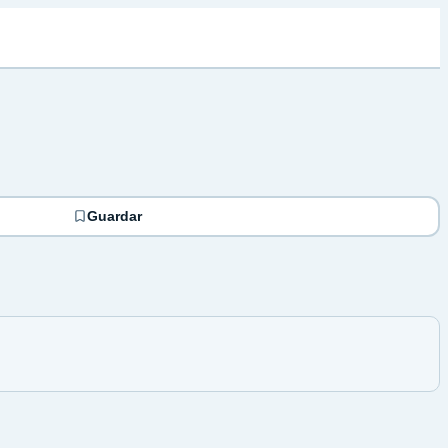
Guardar