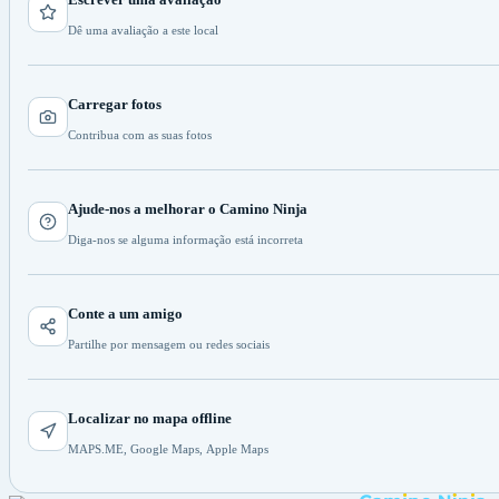
Dê uma avaliação a este local
Carregar fotos
Contribua com as suas fotos
Ajude-nos a melhorar o Camino Ninja
Diga-nos se alguma informação está incorreta
Conte a um amigo
Partilhe por mensagem ou redes sociais
Localizar no mapa offline
MAPS.ME, Google Maps, Apple Maps