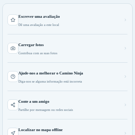
Escrever uma avaliação
Dê uma avaliação a este local
Carregar fotos
Contribua com as suas fotos
Ajude-nos a melhorar o Camino Ninja
Diga-nos se alguma informação está incorreta
Conte a um amigo
Partilhe por mensagem ou redes sociais
Localizar no mapa offline