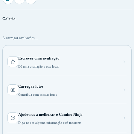
Galeria
A carregar avaliações…
Escrever uma avaliação
Dê uma avaliação a este local
Carregar fotos
Contribua com as suas fotos
Ajude-nos a melhorar o Camino Ninja
Diga-nos se alguma informação está incorreta