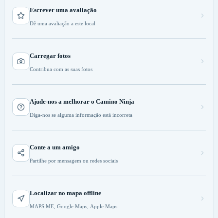
Escrever uma avaliação
Dê uma avaliação a este local
Carregar fotos
Contribua com as suas fotos
Ajude-nos a melhorar o Camino Ninja
Diga-nos se alguma informação está incorreta
Conte a um amigo
Partilhe por mensagem ou redes sociais
Localizar no mapa offline
MAPS.ME, Google Maps, Apple Maps