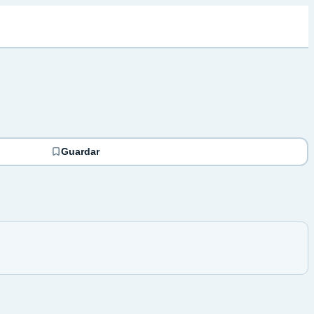
Guardar