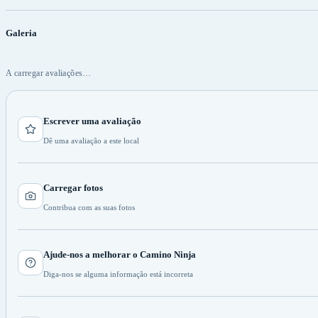
Galeria
A carregar avaliações…
Escrever uma avaliação
Dê uma avaliação a este local
Carregar fotos
Contribua com as suas fotos
Ajude-nos a melhorar o Camino Ninja
Diga-nos se alguma informação está incorreta