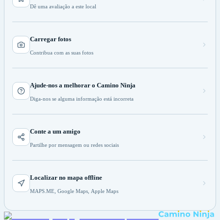
Dê uma avaliação a este local
Carregar fotos
Contribua com as suas fotos
Ajude-nos a melhorar o Camino Ninja
Diga-nos se alguma informação está incorreta
Conte a um amigo
Partilhe por mensagem ou redes sociais
Localizar no mapa offline
MAPS.ME, Google Maps, Apple Maps