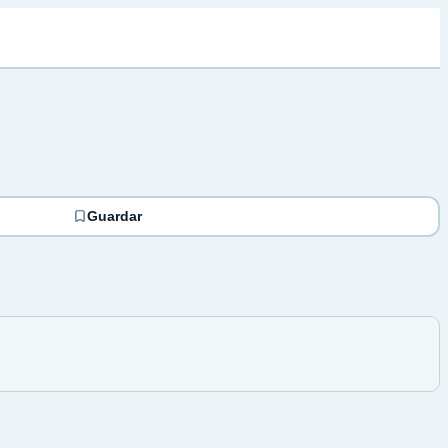
Guardar