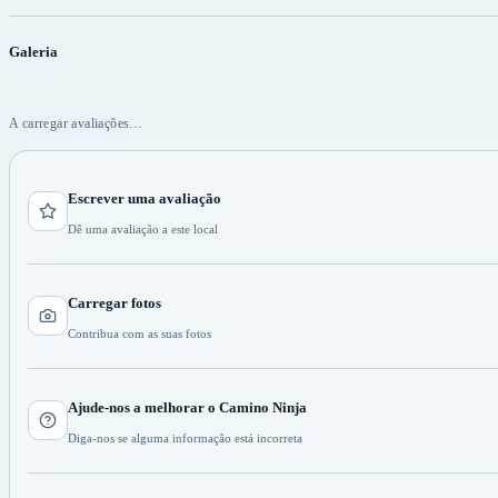
Galeria
A carregar avaliações…
Escrever uma avaliação
Dê uma avaliação a este local
Carregar fotos
Contribua com as suas fotos
Ajude-nos a melhorar o Camino Ninja
Diga-nos se alguma informação está incorreta