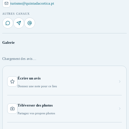
turismo@quintadacortica.pt
AUTRES CANAUX
Galerie
Chargement des avis…
Écrire un avis
Donnez une note pour ce lieu
Téléverser des photos
Partagez vos propres photos