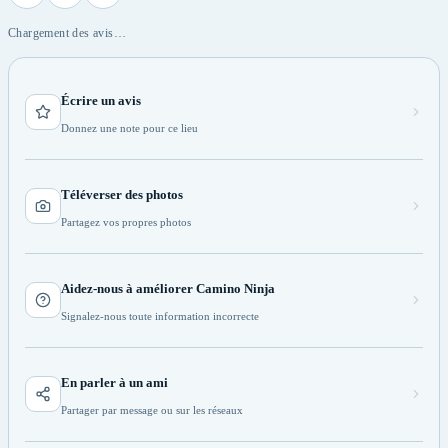
Chargement des avis…
Écrire un avis
Donnez une note pour ce lieu
Téléverser des photos
Partagez vos propres photos
Aidez-nous à améliorer Camino Ninja
Signalez-nous toute information incorrecte
En parler à un ami
Partager par message ou sur les réseaux