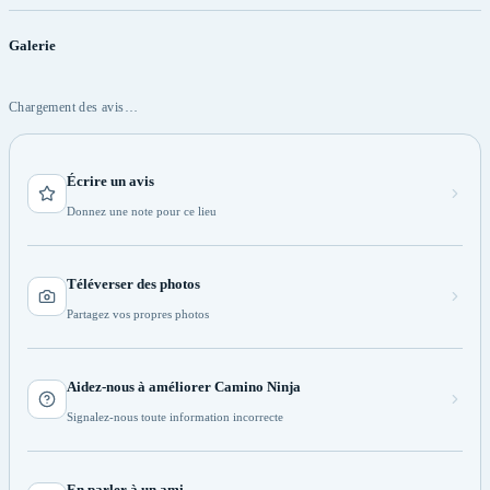
Galerie
Chargement des avis…
Écrire un avis
Donnez une note pour ce lieu
Téléverser des photos
Partagez vos propres photos
Aidez-nous à améliorer Camino Ninja
Signalez-nous toute information incorrecte
En parler à un ami