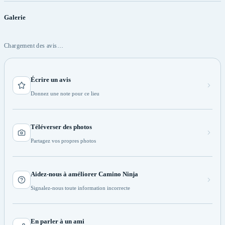
Galerie
Chargement des avis…
Écrire un avis
Donnez une note pour ce lieu
Téléverser des photos
Partagez vos propres photos
Aidez-nous à améliorer Camino Ninja
Signalez-nous toute information incorrecte
En parler à un ami