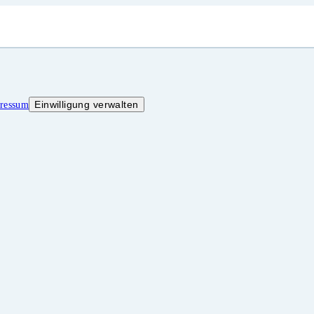
Einwilligung verwalten
ressum