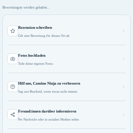
Bewertungen werden geladen…
Rezension schreiben
Gib eine Bewertung für diesen Ort ab
Fotos hochladen
Teile deine eigenen Fotos
Hilf uns, Camino Ninja zu verbessern
Sag uns Bescheid, wenn etwas nicht stimmt
Freund:innen darüber informieren
Per Nachricht oder in sozialen Medien teilen