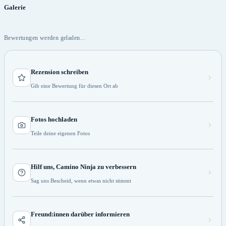
Galerie
Bewertungen werden geladen…
Rezension schreiben
Gib eine Bewertung für diesen Ort ab
Fotos hochladen
Teile deine eigenen Fotos
Hilf uns, Camino Ninja zu verbessern
Sag uns Bescheid, wenn etwas nicht stimmt
Freund:innen darüber informieren