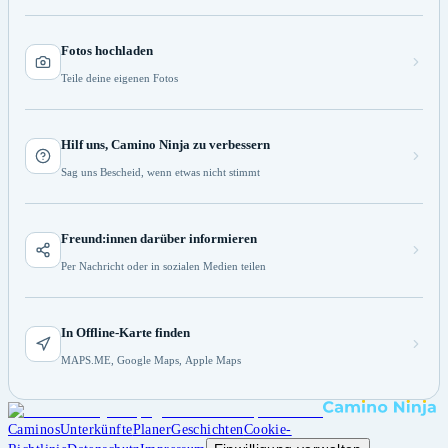
Fotos hochladen
Teile deine eigenen Fotos
Hilf uns, Camino Ninja zu verbessern
Sag uns Bescheid, wenn etwas nicht stimmt
Freund:innen darüber informieren
Per Nachricht oder in sozialen Medien teilen
In Offline-Karte finden
MAPS.ME, Google Maps, Apple Maps
Caminos
Unterkünfte
Planer
Geschichten
Cookie-