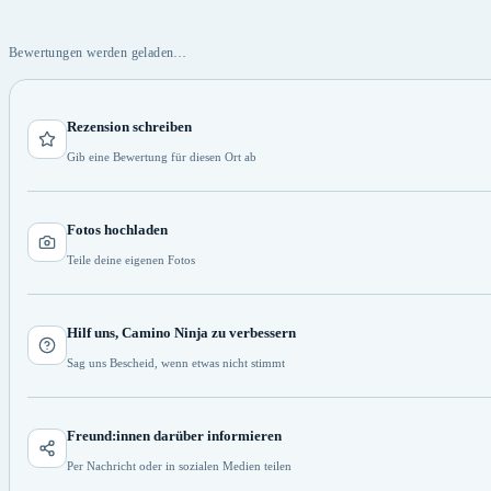
Bewertungen werden geladen…
Rezension schreiben
Gib eine Bewertung für diesen Ort ab
Fotos hochladen
Teile deine eigenen Fotos
Hilf uns, Camino Ninja zu verbessern
Sag uns Bescheid, wenn etwas nicht stimmt
Freund:innen darüber informieren
Per Nachricht oder in sozialen Medien teilen