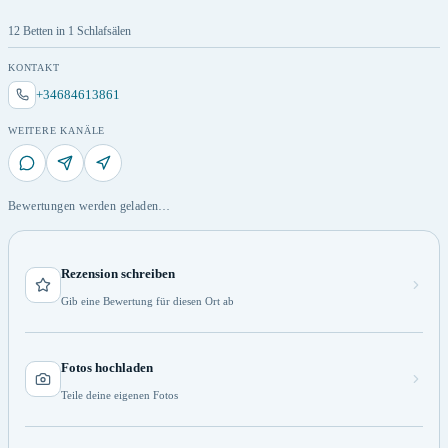
12 Betten in 1 Schlafsälen
KONTAKT
+34684613861
WEITERE KANÄLE
Bewertungen werden geladen…
Rezension schreiben
Gib eine Bewertung für diesen Ort ab
Fotos hochladen
Teile deine eigenen Fotos