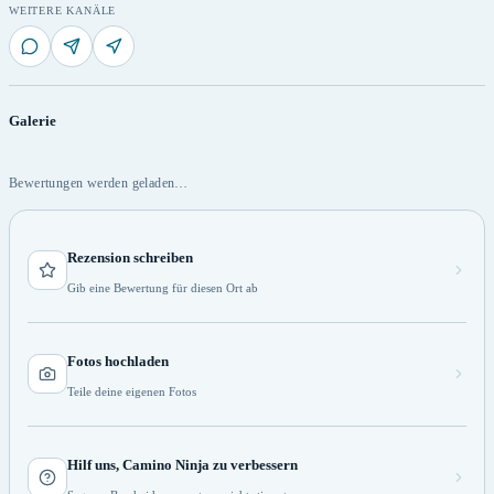
WEITERE KANÄLE
Galerie
Bewertungen werden geladen…
Rezension schreiben
Gib eine Bewertung für diesen Ort ab
Fotos hochladen
Teile deine eigenen Fotos
Hilf uns, Camino Ninja zu verbessern