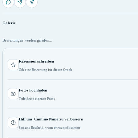
Galerie
Bewertungen werden geladen…
Rezension schreiben
Gib eine Bewertung für diesen Ort ab
Fotos hochladen
Teile deine eigenen Fotos
Hilf uns, Camino Ninja zu verbessern
Sag uns Bescheid, wenn etwas nicht stimmt