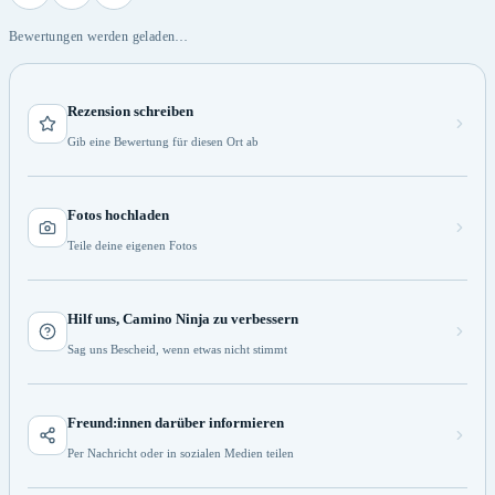
Bewertungen werden geladen…
Rezension schreiben
Gib eine Bewertung für diesen Ort ab
Fotos hochladen
Teile deine eigenen Fotos
Hilf uns, Camino Ninja zu verbessern
Sag uns Bescheid, wenn etwas nicht stimmt
Freund:innen darüber informieren
Per Nachricht oder in sozialen Medien teilen