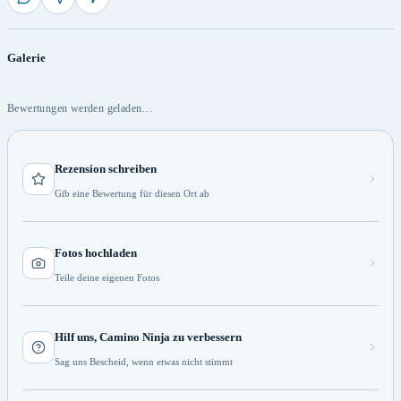
Galerie
Bewertungen werden geladen…
Rezension schreiben
Gib eine Bewertung für diesen Ort ab
Fotos hochladen
Teile deine eigenen Fotos
Hilf uns, Camino Ninja zu verbessern
Sag uns Bescheid, wenn etwas nicht stimmt