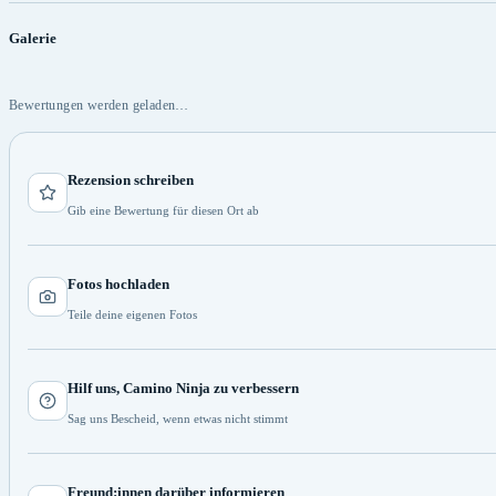
Galerie
Bewertungen werden geladen…
Rezension schreiben
Gib eine Bewertung für diesen Ort ab
Fotos hochladen
Teile deine eigenen Fotos
Hilf uns, Camino Ninja zu verbessern
Sag uns Bescheid, wenn etwas nicht stimmt
Freund:innen darüber informieren